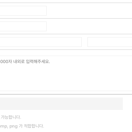
 가능합니다.
 bmp, png 가 적합합니다.