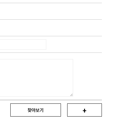
+
찾아보기