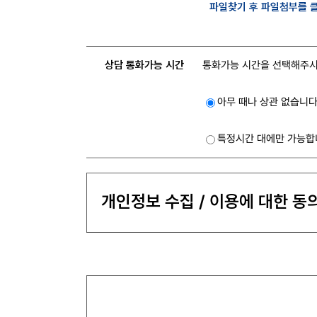
파일찾기 후 파일첨부를 
상담 통화
가능 시간
통화가능 시간을 선택해주시
아무 때나 상관 없습니다
특정시간 대에만 가능합
개인정보 수집 / 이용에 대한 동의
개인정보 수집, 이용 목적
어빌리티시스템즈의 서비스 관련 상담
개인정보 수집 항목