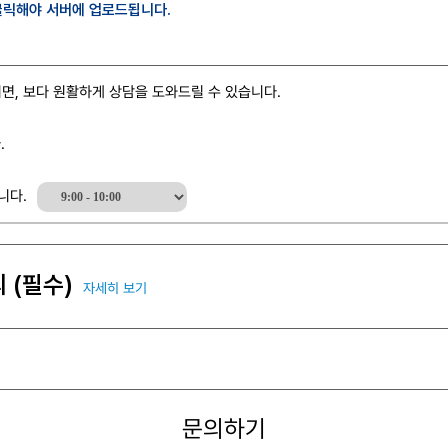
클릭해야 서버에 업로드됩니다.
면, 보다 원활하게 상담을 도와드릴 수 있습니다.
.
니다.
 (필수)
자세히 보기
문의하기