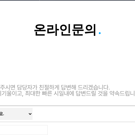
.
온라인문의
주시면 담당자가 친절하게 답변해 드리겠습니다.
귀기울이고, 최대한 빠른 시일내에 답변드릴 것을 약속드립니