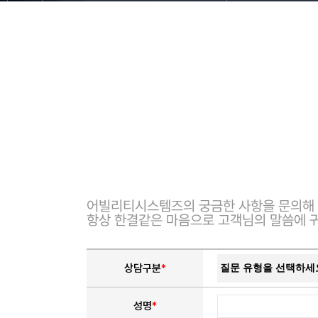
어빌리티시스템즈의 궁금한 사항을 문의해 
항상 한결같은 마음으로 고객님의 말씀에 
상담구분
*
성명
*