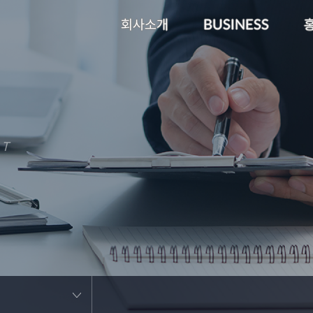
회사소개
BUSINESS
RT