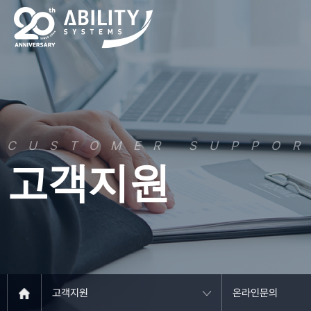
CUSTOMER SUPPO
고객지원
고객지원
온라인문의