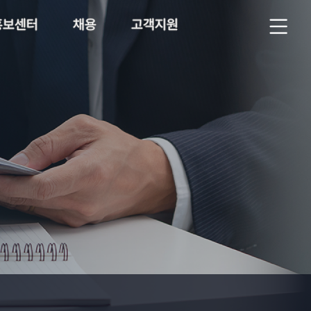
홍보센터
채용
고객지원