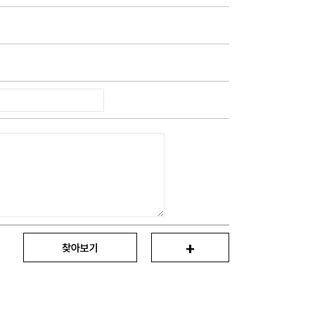
+
찾아보기