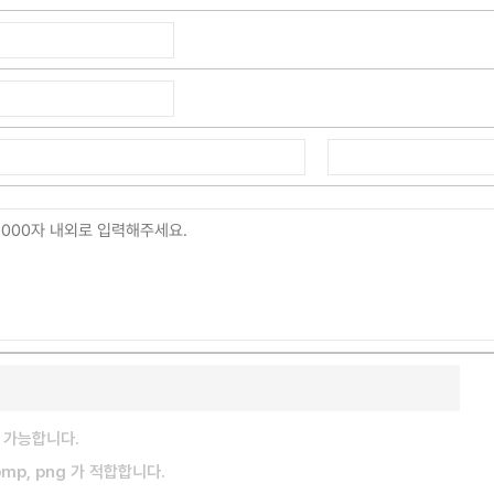
 가능합니다.
 bmp, png 가 적합합니다.