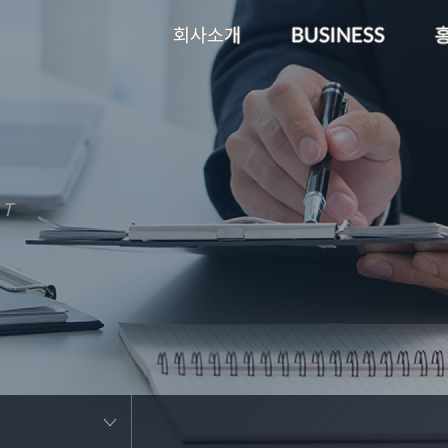
회사소개
BUSINESS
RT