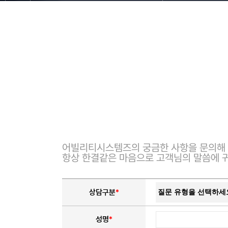
어빌리티시스템즈의 궁금한 사항을 문의해 
항상 한결같은 마음으로 고객님의 말씀에 
상담구분
*
성명
*