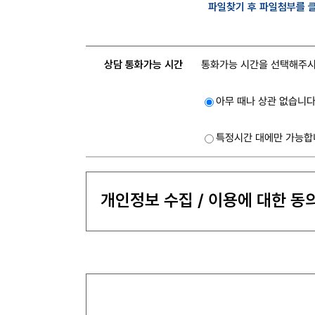
파일찾기 후 파일첨부를 
상담 통화
가능 시간
통화가능 시간을 선택해주시
아무 때나 상관 없습니다
특정시간 대에만 가능합
개인정보 수집 / 이용에 대한 동의
개인정보 수집, 이용 목적
어빌리티시스템즈의 서비스 관련 상담
개인정보 수집 항목