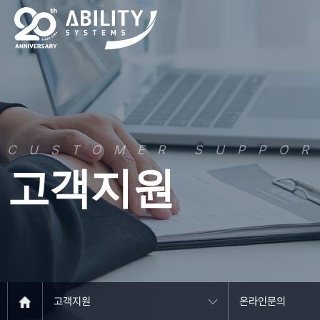
CUSTOMER SUPPO
고객지원
고객지원
온라인문의