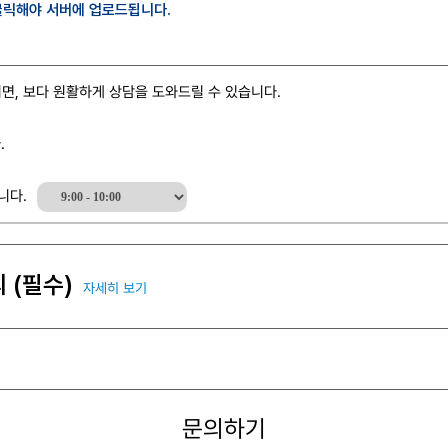
클릭해야 서버에 업로드됩니다.
면, 보다 원활하게 상담을 도와드릴 수 있습니다.
.
니다.
 (필수)
자세히 보기
문의하기