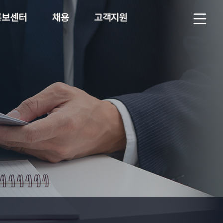
홍보센터
채용
고객지원