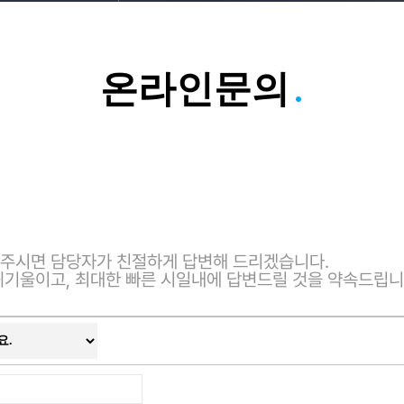
.
온라인문의
주시면 담당자가 친절하게 답변해 드리겠습니다.
귀기울이고, 최대한 빠른 시일내에 답변드릴 것을 약속드립니